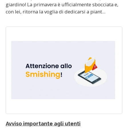
giardino! La primavera è ufficialmente sbocciata e,
con lei, ritorna la voglia di dedicarsi a piant...
Avviso importante agli utenti