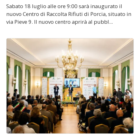
Sabato 18 luglio alle ore 9:00 sarà inaugurato il
nuovo Centro di Raccolta Rifiuti di Porcia, situato in
via Pieve 9. Il nuovo centro aprirà al pubbl...