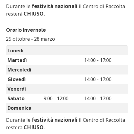
Durante le
festività nazionali
il Centro di Raccolta
resterà
CHIUSO
.
Orario invernale
25 ottobre
-
28 marzo
Lunedì
Martedì
14:00 - 17:00
Mercoledì
Giovedì
14:00 - 17:00
Venerdì
Sabato
9:00 - 12:00
14:00 - 17:00
Domenica
Durante le
festività nazionali
il Centro di Raccolta
resterà
CHIUSO
.