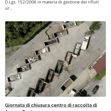
D.Lgs. 152/2006 in materia di gestione dei rifiuti
ur...
Giornata di chiusura centro di raccolta di