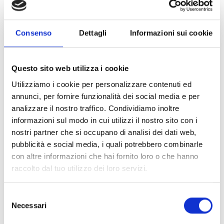
2.39MB - PDF
Consenso
Dettagli
Informazioni sui cookie
Le ultime news
Questo sito web utilizza i cookie
Utilizziamo i cookie per personalizzare contenuti ed
annunci, per fornire funzionalità dei social media e per
analizzare il nostro traffico. Condividiamo inoltre
informazioni sul modo in cui utilizzi il nostro sito con i
nostri partner che si occupano di analisi dei dati web,
pubblicità e social media, i quali potrebbero combinarle
con altre informazioni che hai fornito loro o che hanno
raccolto dal tuo utilizzo dei loro servizi.
Selezione
Necessari
del
consenso