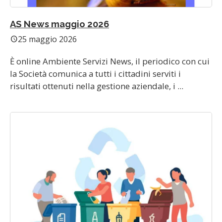
AS News maggio 2026
25 maggio 2026
schedule
È online Ambiente Servizi News, il periodico con cui
la Società comunica a tutti i cittadini serviti i
risultati ottenuti nella gestione aziendale, i ...