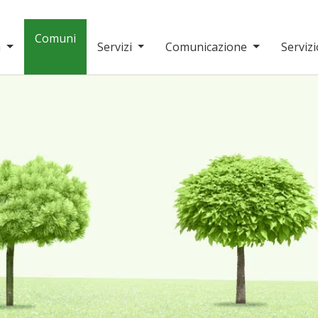
Comuni
a
Servizi
Comunicazione
Servizi