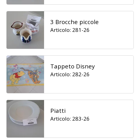
3 Brocche piccole
Articolo: 281-26
Tappeto Disney
Articolo: 282-26
Piatti
Articolo: 283-26