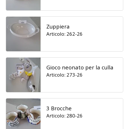
Zuppiera
Articolo: 262-26
Gioco neonato per la culla
Articolo: 273-26
3 Brocche
Articolo: 280-26