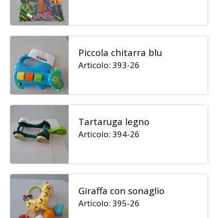
Piccola chitarra blu
Articolo: 393-26
Tartaruga legno
Articolo: 394-26
Giraffa con sonaglio
Articolo: 395-26