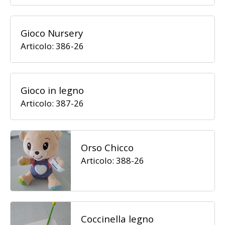
Gioco Nursery
Articolo: 386-26
Gioco in legno
Articolo: 387-26
Orso Chicco
Articolo: 388-26
Coccinella legno