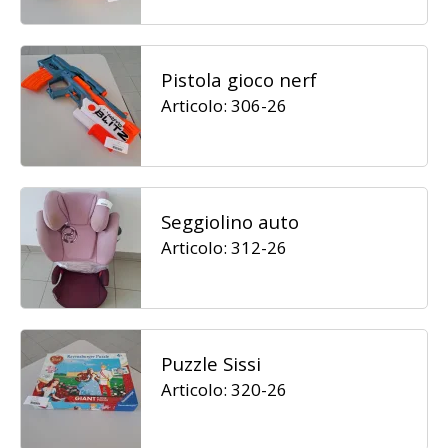
Pistola gioco nerf
Articolo: 306-26
Seggiolino auto
Articolo: 312-26
Puzzle Sissi
Articolo: 320-26