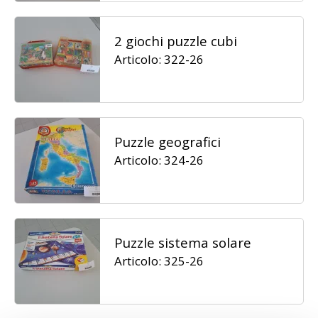
2 giochi puzzle cubi
Articolo: 322-26
Puzzle geografici
Articolo: 324-26
Puzzle sistema solare
Articolo: 325-26