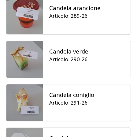
Candela arancione
Articolo: 289-26
Candela verde
Articolo: 290-26
Candela coniglio
Articolo: 291-26