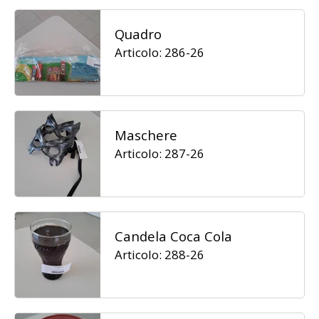
Quadro
Articolo: 286-26
Maschere
Articolo: 287-26
Candela Coca Cola
Articolo: 288-26