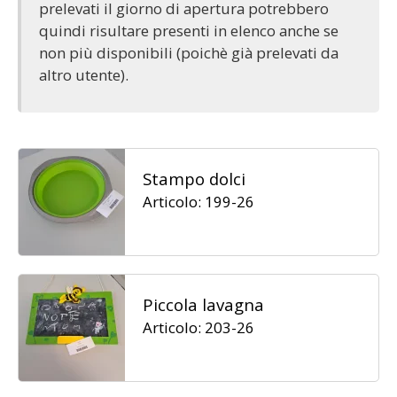
prelevati il giorno di apertura potrebbero
quindi risultare presenti in elenco anche se
non più disponibili (poichè già prelevati da
altro utente).
Stampo dolci
Articolo: 199-26
Piccola lavagna
Articolo: 203-26