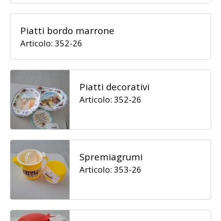
Piatti bordo marrone
Articolo: 352-26
Piatti decorativi
Articolo: 352-26
Spremiagrumi
Articolo: 353-26