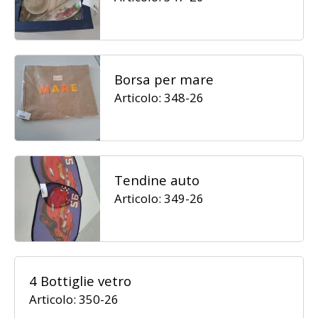
Borsa per mare
Articolo: 348-26
Tendine auto
Articolo: 349-26
4 Bottiglie vetro
Articolo: 350-26