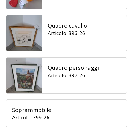
Quadro cavallo
Articolo: 396-26
Quadro personaggi
Articolo: 397-26
Soprammobile
Articolo: 399-26