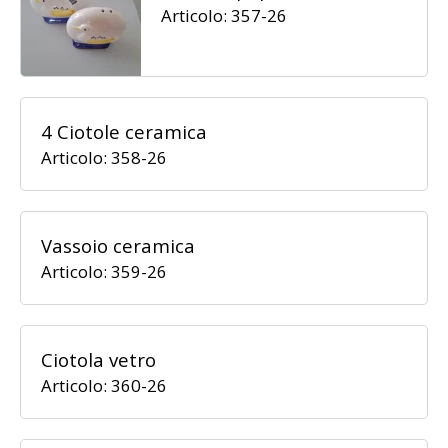
Articolo: 357-26
4 Ciotole ceramica
Articolo: 358-26
Vassoio ceramica
Articolo: 359-26
Ciotola vetro
Articolo: 360-26