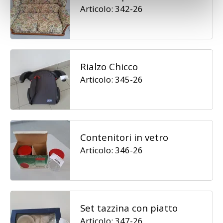
Articolo: 342-26
Rialzo Chicco
Articolo: 345-26
Contenitori in vetro
Articolo: 346-26
Set tazzina con piatto
Articolo: 347-26