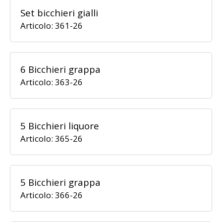
Set bicchieri gialli
Articolo: 361-26
6 Bicchieri grappa
Articolo: 363-26
5 Bicchieri liquore
Articolo: 365-26
5 Bicchieri grappa
Articolo: 366-26