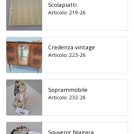
Scolapiatti
Articolo: 219-26
Credenza vintage
Articolo: 223-26
Soprammobile
Articolo: 232-26
Souvenir Niagara