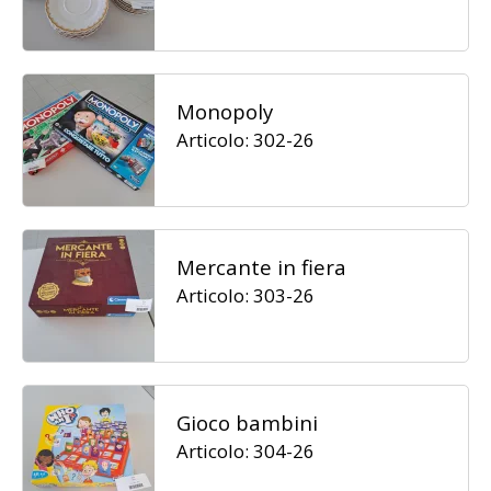
Monopoly
Articolo: 302-26
Mercante in fiera
Articolo: 303-26
Gioco bambini
Articolo: 304-26