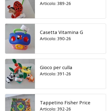
Articolo: 389-26
Casetta Vitamina G
Articolo: 390-26
Gioco per culla
Articolo: 391-26
Tappetino Fisher Price
Articolo: 392-26