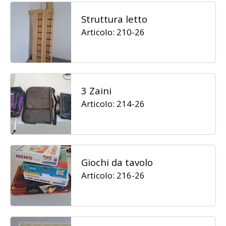
Struttura letto
Articolo: 210-26
3 Zaini
Articolo: 214-26
Giochi da tavolo
Articolo: 216-26