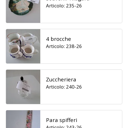
Articolo: 235-26
4 brocche
Articolo: 238-26
Zuccheriera
Articolo: 240-26
Para spifferi
Articolo: 243-26