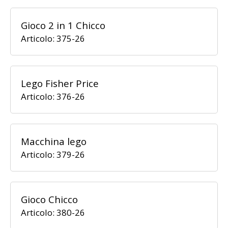
Gioco 2 in 1 Chicco
Articolo: 375-26
Lego Fisher Price
Articolo: 376-26
Macchina lego
Articolo: 379-26
Gioco Chicco
Articolo: 380-26