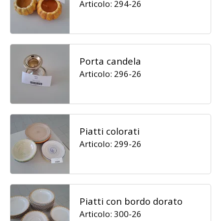
Articolo: 294-26
Porta candela
Articolo: 296-26
Piatti colorati
Articolo: 299-26
Piatti con bordo dorato
Articolo: 300-26