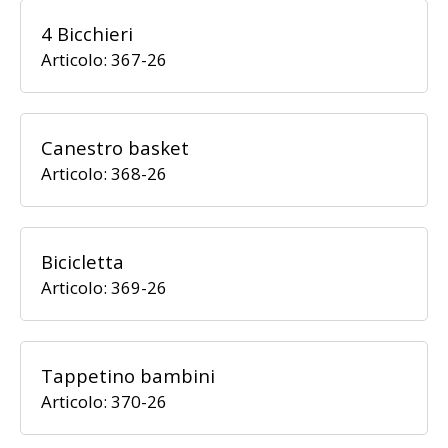
4 Bicchieri
Articolo: 367-26
Canestro basket
Articolo: 368-26
Bicicletta
Articolo: 369-26
Tappetino bambini
Articolo: 370-26