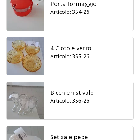
Porta formaggio
Articolo: 354-26
4 Ciotole vetro
Articolo: 355-26
Bicchieri stivalo
Articolo: 356-26
Set sale pepe