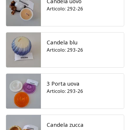
Candela uovo
Articolo: 292-26
Candela blu
Articolo: 293-26
3 Porta uova
Articolo: 293-26
Candela zucca