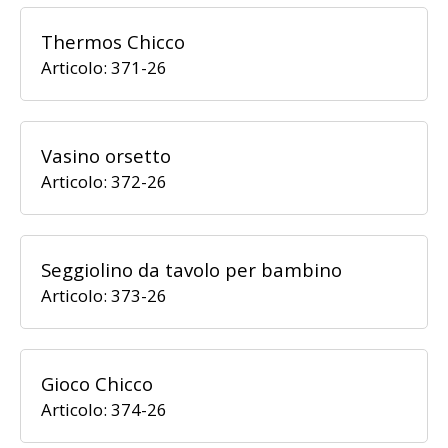
Thermos Chicco
Articolo: 371-26
Vasino orsetto
Articolo: 372-26
Seggiolino da tavolo per bambino
Articolo: 373-26
Gioco Chicco
Articolo: 374-26