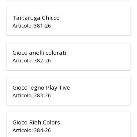
Tartaruga Chicco
Articolo: 381-26
Gioco anelli colorati
Articolo: 382-26
Gioco legno Play Tive
Articolo: 383-26
Gioco Rieh Colors
Articolo: 384-26