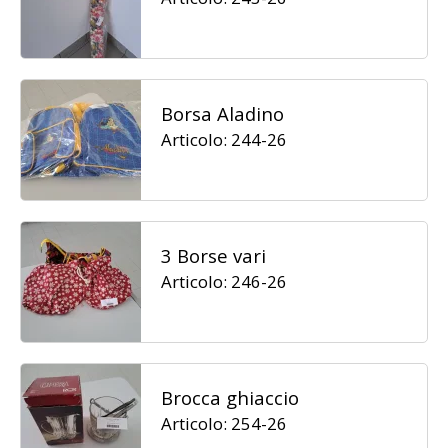
Borsa Aladino
Articolo: 244-26
3 Borse vari
Articolo: 246-26
Brocca ghiaccio
Articolo: 254-26