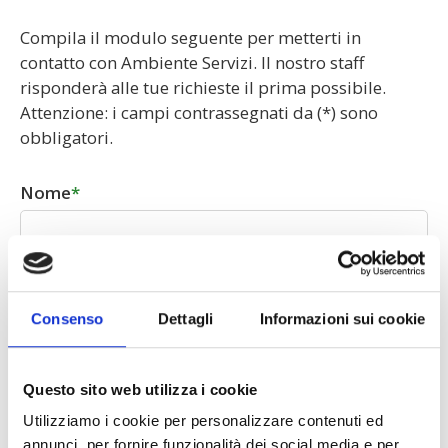
Compila il modulo seguente per metterti in
contatto con Ambiente Servizi. Il nostro staff
risponderà alle tue richieste il prima possibile.
Attenzione: i campi contrassegnati da (*) sono
obbligatori.
Nome
Cognome
Consenso
Dettagli
Informazioni sui cookie
Questo sito web utilizza i cookie
Indirizzo
Utilizziamo i cookie per personalizzare contenuti ed
annunci, per fornire funzionalità dei social media e per