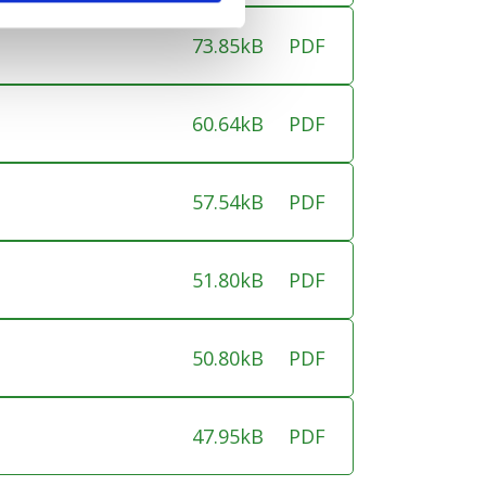
73.85kB
PDF
60.64kB
PDF
57.54kB
PDF
51.80kB
PDF
50.80kB
PDF
47.95kB
PDF