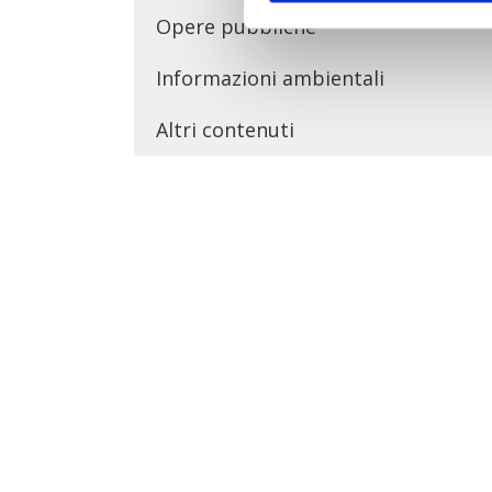
Opere pubbliche
Informazioni ambientali
Altri contenuti