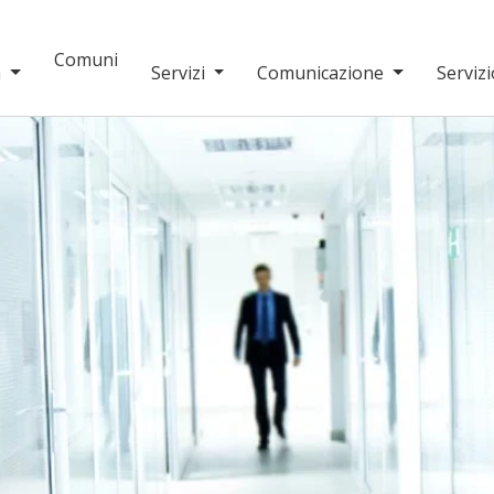
Comuni
a
Servizi
Comunicazione
Servizi