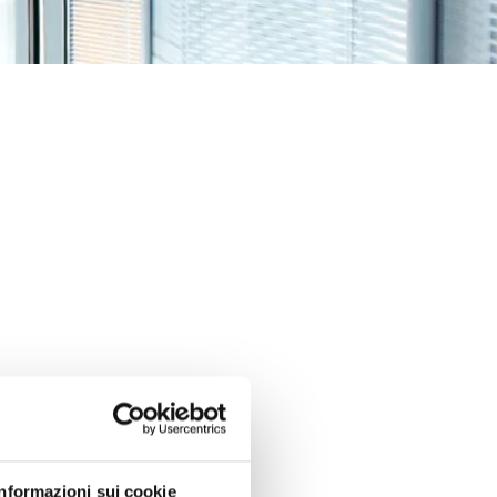
Informazioni sui cookie