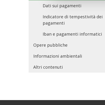
Dati sui pagamenti
Indicatore di tempestività dei
pagamenti
Iban e pagamenti informatici
Opere pubbliche
Informazioni ambientali
Altri contenuti