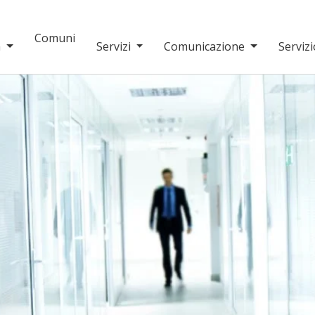
Comuni
a
Servizi
Comunicazione
Servizi