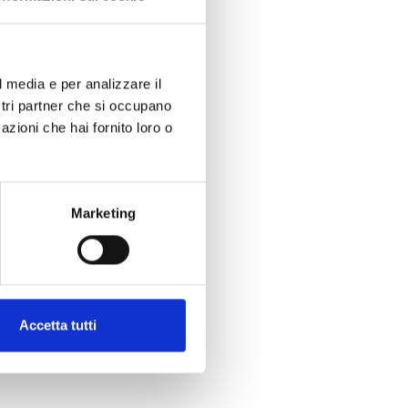
l media e per analizzare il
ostri partner che si occupano
azioni che hai fornito loro o
Marketing
Accetta tutti